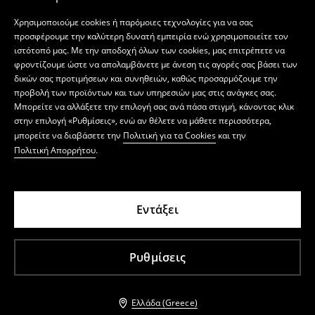
Χρησιμοποιούμε cookies ή παρόμοιες τεχνολογίες για να σας
προσφέρουμε την καλύτερη δυνατή εμπειρία ενώ χρησιμοποιείτε τον
ιστότοπό μας. Με την αποδοχή όλων των cookies, μας επιτρέπετε να
φροντίζουμε ώστε να απολαμβάνετε με άνεση τις αγορές σας βάσει των
δικών σας προτιμήσεων και συνηθειών, καθώς προσαρμόζουμε την
προβολή των προϊόντων και των υπηρεσιών μας στις ανάγκες σας.
Μπορείτε να αλλάξετε την επιλογή σας ανά πάσα στιγμή, κάνοντας κλικ
στην επιλογή «Ρυθμίσεις», ενώ αν θέλετε να μάθετε περισσότερα,
μπορείτε να διαβάσετε την
Πολιτική για τα Cookies
και την
Πολιτική Απορρήτου
.
Εντάξει
Ρυθμίσεις
Ελλάδα (Greece)