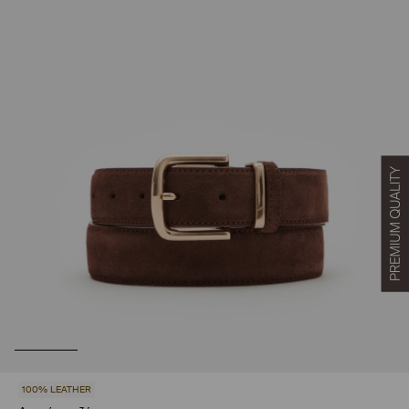
100% LEATHER