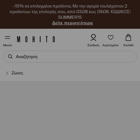
–15% σε επιλεγμένα προϊόντα. Με την αγορά τουλάχιστον 2
προϊόντων της επιλογής σου, από 03.08 έως 09.08. ΚΩΔΙΚΟΣ:
SUMMER15
Δείτε περισσότερα
Αγαπημένο
Σύνδεση
Καλάθι
Μενού
Ζώνες