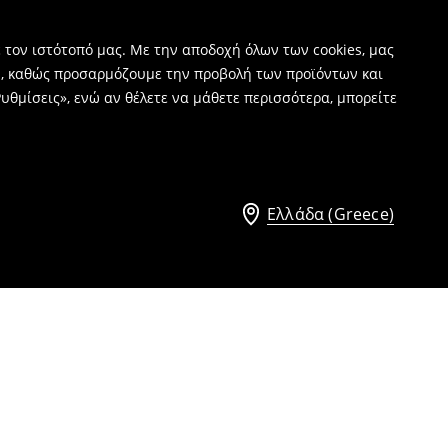
 τον ιστότοπό μας. Με την αποδοχή όλων των cookies, μας
ν, καθώς προσαρμόζουμε την προβολή των προϊόντων και
υθμίσεις», ενώ αν θέλετε να μάθετε περισσότερα, μπορείτε
Ελλάδα (Greece)