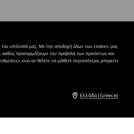
 τον ιστότοπό μας. Με την αποδοχή όλων των cookies, μας
ν, καθώς προσαρμόζουμε την προβολή των προϊόντων και
υθμίσεις», ενώ αν θέλετε να μάθετε περισσότερα, μπορείτε
Ελλάδα (Greece)