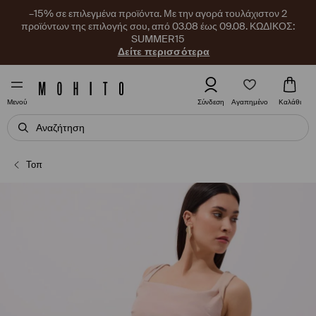
–15% σε επιλεγμένα προϊόντα. Με την αγορά τουλάχιστον 2
προϊόντων της επιλογής σου, από 03.08 έως 09.08. ΚΩΔΙΚΟΣ:
SUMMER15
Δείτε περισσότερα
Αγαπημένο
Σύνδεση
Καλάθι
Μενού
Τοπ