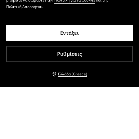
μπορείτε να διαβάσετε την
Πολιτική για τα Cookies
και την
Πολιτική Απορρήτου
.
Εντάξει
Ρυθμίσεις
Ελλάδα (Greece)