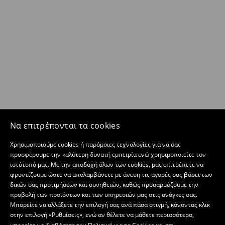
Να επιτρέπονται τα cookies
Χρησιμοποιούμε cookies ή παρόμοιες τεχνολογίες για να σας
προσφέρουμε την καλύτερη δυνατή εμπειρία ενώ χρησιμοποιείτε τον
ιστότοπό μας. Με την αποδοχή όλων των cookies, μας επιτρέπετε να
φροντίζουμε ώστε να απολαμβάνετε με άνεση τις αγορές σας βάσει των
δικών σας προτιμήσεων και συνηθειών, καθώς προσαρμόζουμε την
προβολή των προϊόντων και των υπηρεσιών μας στις ανάγκες σας.
Μπορείτε να αλλάξετε την επιλογή σας ανά πάσα στιγμή, κάνοντας κλικ
στην επιλογή «Ρυθμίσεις», ενώ αν θέλετε να μάθετε περισσότερα,