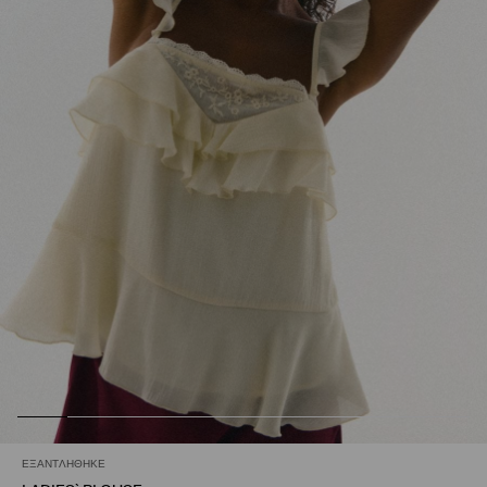
ΕΞΑΝΤΛΉΘΗΚΕ