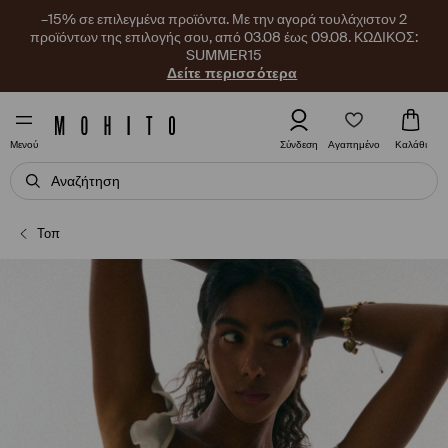
–15% σε επιλεγμένα προϊόντα. Με την αγορά τουλάχιστον 2
προϊόντων της επιλογής σου, από 03.08 έως 09.08. ΚΩΔΙΚΟΣ:
SUMMER15
Δείτε περισσότερα
Αγαπημένο
Σύνδεση
Καλάθι
Μενού
Τοπ