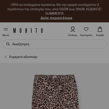
–15% σε επιλεγμένα προϊόντα. Με την αγορά τουλάχιστον 2
προϊόντων της επιλογής σου, από 03.08 έως 09.08. ΚΩΔΙΚΟΣ:
SUMMER15
Δείτε περισσότερα
Αγαπημένο
Σύνδεση
Καλάθι
Μενού
Χειμερινά αξεσουάρ