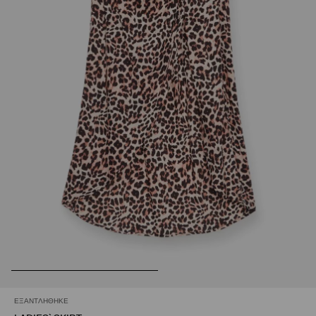
ΕΞΑΝΤΛΉΘΗΚΕ