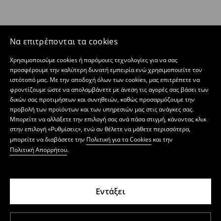
Να επιτρέπονται τα cookies
Χρησιμοποιούμε cookies ή παρόμοιες τεχνολογίες για να σας
προσφέρουμε την καλύτερη δυνατή εμπειρία ενώ χρησιμοποιείτε τον
ιστότοπό μας. Με την αποδοχή όλων των cookies, μας επιτρέπετε να
φροντίζουμε ώστε να απολαμβάνετε με άνεση τις αγορές σας βάσει των
δικών σας προτιμήσεων και συνηθειών, καθώς προσαρμόζουμε την
προβολή των προϊόντων και των υπηρεσιών μας στις ανάγκες σας.
Μπορείτε να αλλάξετε την επιλογή σας ανά πάσα στιγμή, κάνοντας κλικ
στην επιλογή «Ρυθμίσεις», ενώ αν θέλετε να μάθετε περισσότερα,
μπορείτε να διαβάσετε την
Πολιτική για τα Cookies
και την
Πολιτική Απορρήτου
.
Εντάξει