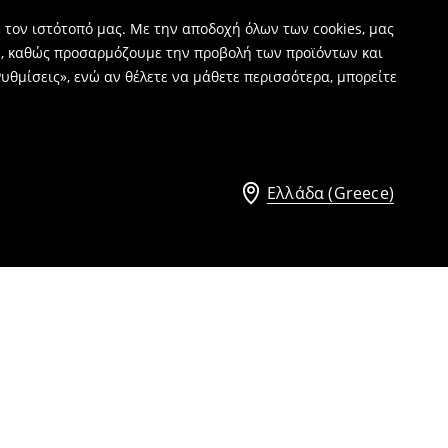
 τον ιστότοπό μας. Με την αποδοχή όλων των cookies, μας
ν, καθώς προσαρμόζουμε την προβολή των προϊόντων και
υθμίσεις», ενώ αν θέλετε να μάθετε περισσότερα, μπορείτε
Ελλάδα (Greece)