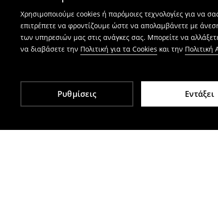
Χρησιμοποιούμε cookies ή παρόμοιες τεχνολογίες για να σ
επιτρέπετε να φροντίζουμε ώστε να απολαμβάνετε με άνεσ
των υπηρεσιών μας στις ανάγκες σας. Μπορείτε να αλλάξετε
να διαβάσετε την
Πολιτική για τα Cookies
και την
Πολιτική
Ρυθμίσεις
Εντάξει