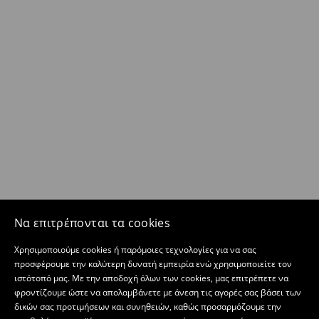
Να επιτρέπονται τα cookies
Χρησιμοποιούμε cookies ή παρόμοιες τεχνολογίες για να σας
προσφέρουμε την καλύτερη δυνατή εμπειρία ενώ χρησιμοποιείτε τον
ιστότοπό μας. Με την αποδοχή όλων των cookies, μας επιτρέπετε να
φροντίζουμε ώστε να απολαμβάνετε με άνεση τις αγορές σας βάσει των
δικών σας προτιμήσεων και συνηθειών, καθώς προσαρμόζουμε την