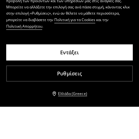
προβολή των προϊόντων και των υπηρεσιών μας στις ανάγκες σας.
Μπορείτε να αλλάξετε την επιλογή σας ανά πάσα στιγμή, κάνοντας κλικ
στην επιλογή «Ρυθμίσεις», ενώ αν θέλετε να μάθετε περισσότερα,
μπορείτε να διαβάσετε την
Πολιτική για τα Cookies
και την
Πολιτική Απορρήτου
.
Εντάξει
Ρυθμίσεις
Ελλάδα (Greece)