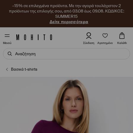
–15% σε επιλεγμένα προϊόντα. Με την αγορά τουλάχιστον 2
προϊόντων της επιλογής σου, από 03.08 έως 09.08. ΚΩΔΙΚΟΣ:
SUMMER15
Δείτε περισσότερα
Αγαπημένο
Σύνδεση
Καλάθι
Μενού
Βασικά t-shirts