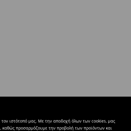
 τον ιστότοπό μας. Με την αποδοχή όλων των cookies, μας
ν, καθώς προσαρμόζουμε την προβολή των προϊόντων και