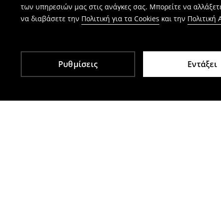
των υπηρεσιών μας στις ανάγκες σας. Μπορείτε να αλλάξετε
να διαβάσετε την
Πολιτική για τα Cookies
και την
Πολιτική
Ρυθμίσεις
Εντάξει