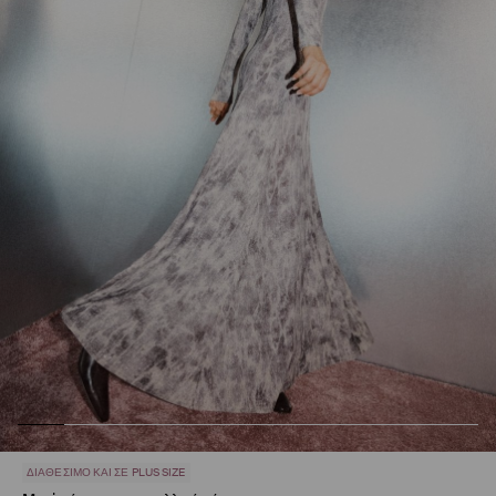
ΔΙΑΘΈΣΙΜΟ ΚΑΙ ΣΕ PLUS SIZE