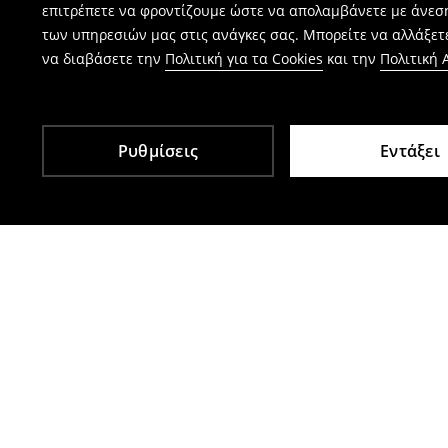
επιτρέπετε να φροντίζουμε ώστε να απολαμβάνετε με άνεσ
των υπηρεσιών μας στις ανάγκες σας. Μπορείτε να αλλάξετε
να διαβάσετε την
Πολιτική για τα Cookies
και την
Πολιτική
Ρυθμίσεις
Εντάξει