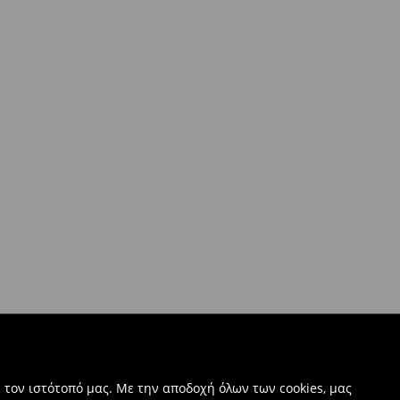
 τον ιστότοπό μας. Με την αποδοχή όλων των cookies, μας