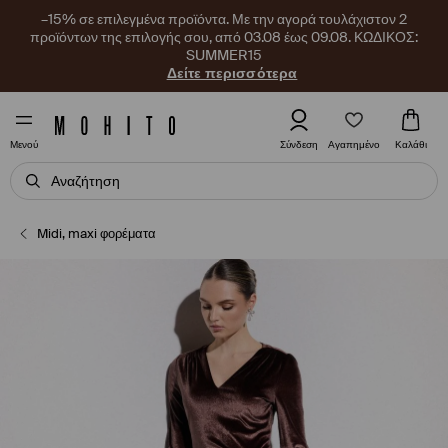
–15% σε επιλεγμένα προϊόντα. Με την αγορά τουλάχιστον 2
προϊόντων της επιλογής σου, από 03.08 έως 09.08. ΚΩΔΙΚΟΣ:
SUMMER15
Δείτε περισσότερα
Αγαπημένο
Σύνδεση
Καλάθι
Μενού
Midi, maxi φορέματα