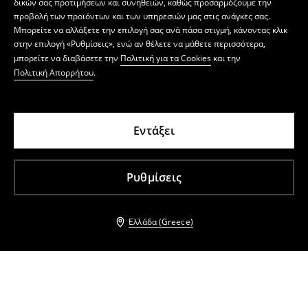
δικών σας προτιμήσεων και συνηθειών, καθώς προσαρμόζουμε την
προβολή των προϊόντων και των υπηρεσιών μας στις ανάγκες σας.
Μπορείτε να αλλάξετε την επιλογή σας ανά πάσα στιγμή, κάνοντας κλικ
στην επιλογή «Ρυθμίσεις», ενώ αν θέλετε να μάθετε περισσότερα,
μπορείτε να διαβάσετε την
Πολιτική για τα Cookies
και την
Πολιτική Απορρήτου
.
Εντάξει
Ρυθμίσεις
Ελλάδα (Greece)