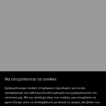
Να επιτρέπονται τα cookies
Χρησιμοποιούμε cookies ή παρόμοιες τεχνολογίες για να σας
προσφέρουμε την καλύτερη δυνατή εμπειρία ενώ χρησιμοποιείτε τον
ιστότοπό μας. Με την αποδοχή όλων των cookies, μας επιτρέπετε να
φροντίζουμε ώστε να απολαμβάνετε με άνεση τις αγορές σας βάσει των