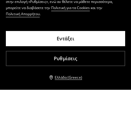
στην επιλογή «Ρυθμίσεις», ενώ αν θέλετε να μάθετε περισσότερα,
μπορείτε να διαβάσετε την
Πολιτική για τα Cookies
και την
Πολιτική Απορρήτου
.
Εντάξει
Ρυθμίσεις
Ελλάδα (Greece)