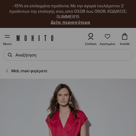
–15% σε επιλεγμένα προϊόντα. Με την αγορά τουλάχιστον 2
προϊόντων της επιλογής σου, από 03.08 έως 09.08. ΚΩΔΙΚΟΣ:
SUMMER15
Δείτε περισσότερα
Αγαπημένο
Σύνδεση
Καλάθι
Μενού
Midi, maxi φορέματα