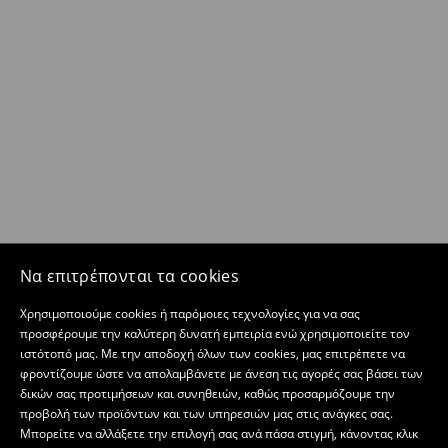
Να επιτρέπονται τα cookies
Χρησιμοποιούμε cookies ή παρόμοιες τεχνολογίες για να σας
προσφέρουμε την καλύτερη δυνατή εμπειρία ενώ χρησιμοποιείτε τον
ιστότοπό μας. Με την αποδοχή όλων των cookies, μας επιτρέπετε να
φροντίζουμε ώστε να απολαμβάνετε με άνεση τις αγορές σας βάσει των
δικών σας προτιμήσεων και συνηθειών, καθώς προσαρμόζουμε την
προβολή των προϊόντων και των υπηρεσιών μας στις ανάγκες σας.
Μπορείτε να αλλάξετε την επιλογή σας ανά πάσα στιγμή, κάνοντας κλικ