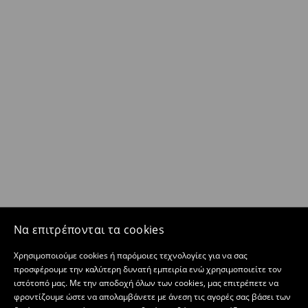
Να επιτρέπονται τα cookies
Χρησιμοποιούμε cookies ή παρόμοιες τεχνολογίες για να σας
προσφέρουμε την καλύτερη δυνατή εμπειρία ενώ χρησιμοποιείτε τον
ιστότοπό μας. Με την αποδοχή όλων των cookies, μας επιτρέπετε να
φροντίζουμε ώστε να απολαμβάνετε με άνεση τις αγορές σας βάσει των