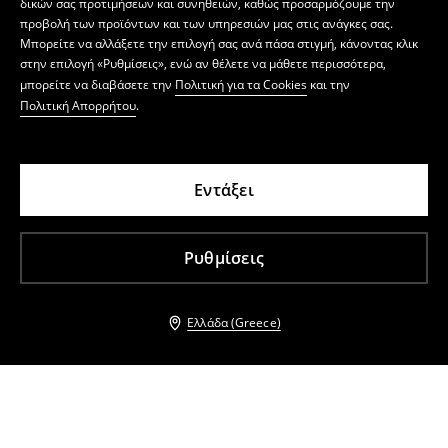
δικών σας προτιμήσεων και συνηθειών, καθώς προσαρμόζουμε την
προβολή των προϊόντων και των υπηρεσιών μας στις ανάγκες σας.
Μπορείτε να αλλάξετε την επιλογή σας ανά πάσα στιγμή, κάνοντας κλικ
στην επιλογή «Ρυθμίσεις», ενώ αν θέλετε να μάθετε περισσότερα,
μπορείτε να διαβάσετε την
Πολιτική για τα Cookies
και την
Πολιτική Απορρήτου
.
Εντάξει
Ρυθμίσεις
Ελλάδα (Greece)