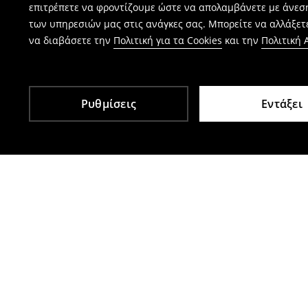
επιτρέπετε να φροντίζουμε ώστε να απολαμβάνετε με άνεσ
των υπηρεσιών μας στις ανάγκες σας. Μπορείτε να αλλάξετε
να διαβάσετε την
Πολιτική για τα Cookies
και την
Πολιτική
Ρυθμίσεις
Εντάξει