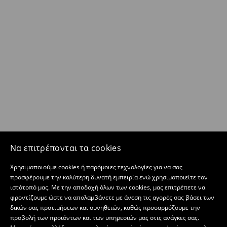
Να επιτρέπονται τα cookies
Χρησιμοποιούμε cookies ή παρόμοιες τεχνολογίες για να σας
προσφέρουμε την καλύτερη δυνατή εμπειρία ενώ χρησιμοποιείτε τον
ιστότοπό μας. Με την αποδοχή όλων των cookies, μας επιτρέπετε να
φροντίζουμε ώστε να απολαμβάνετε με άνεση τις αγορές σας βάσει των
δικών σας προτιμήσεων και συνηθειών, καθώς προσαρμόζουμε την
προβολή των προϊόντων και των υπηρεσιών μας στις ανάγκες σας.