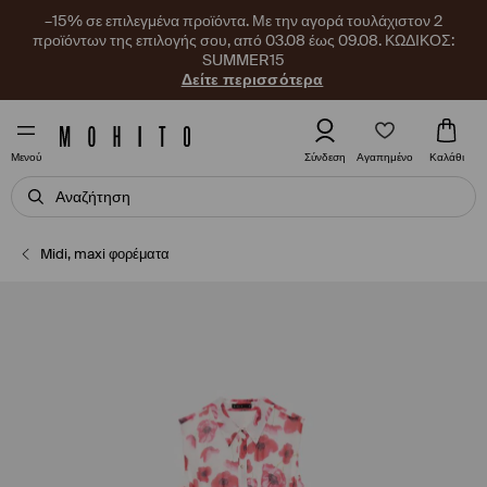
–15% σε επιλεγμένα προϊόντα. Με την αγορά τουλάχιστον 2
προϊόντων της επιλογής σου, από 03.08 έως 09.08. ΚΩΔΙΚΟΣ:
SUMMER15
Δείτε περισσότερα
Αγαπημένο
Σύνδεση
Καλάθι
Μενού
Midi, maxi φορέματα