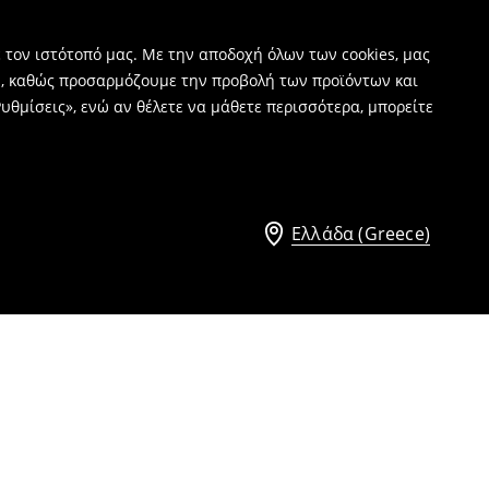
 τον ιστότοπό μας. Με την αποδοχή όλων των cookies, μας
ν, καθώς προσαρμόζουμε την προβολή των προϊόντων και
υθμίσεις», ενώ αν θέλετε να μάθετε περισσότερα, μπορείτε
Ελλάδα (Greece)