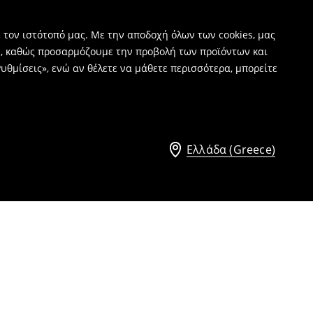
 τον ιστότοπό μας. Με την αποδοχή όλων των cookies, μας
ν, καθώς προσαρμόζουμε την προβολή των προϊόντων και
υθμίσεις», ενώ αν θέλετε να μάθετε περισσότερα, μπορείτε
Ελλάδα (Greece)