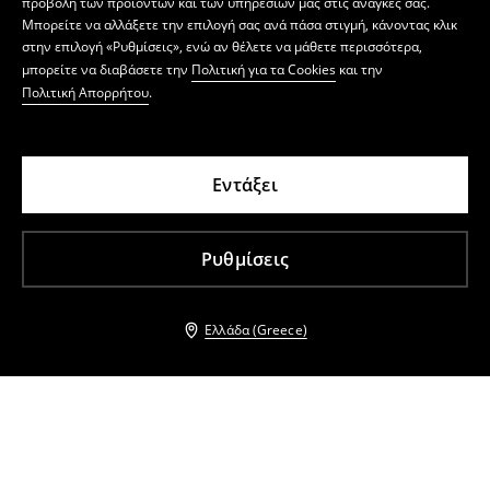
προβολή των προϊόντων και των υπηρεσιών μας στις ανάγκες σας.
Μπορείτε να αλλάξετε την επιλογή σας ανά πάσα στιγμή, κάνοντας κλικ
στην επιλογή «Ρυθμίσεις», ενώ αν θέλετε να μάθετε περισσότερα,
μπορείτε να διαβάσετε την
Πολιτική για τα Cookies
και την
Πολιτική Απορρήτου
.
Εντάξει
Ρυθμίσεις
Ελλάδα (Greece)