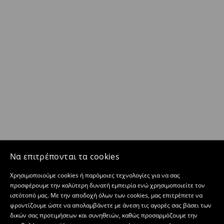
Να επιτρέπονται τα cookies
Χρησιμοποιούμε cookies ή παρόμοιες τεχνολογίες για να σας
προσφέρουμε την καλύτερη δυνατή εμπειρία ενώ χρησιμοποιείτε τον
ιστότοπό μας. Με την αποδοχή όλων των cookies, μας επιτρέπετε να
φροντίζουμε ώστε να απολαμβάνετε με άνεση τις αγορές σας βάσει των
δικών σας προτιμήσεων και συνηθειών, καθώς προσαρμόζουμε την