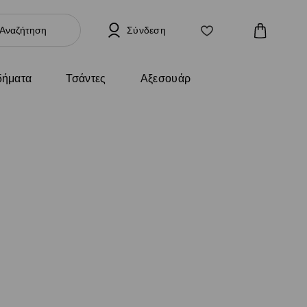
Σύνδεση
ήματα
Τσάντες
Αξεσουάρ