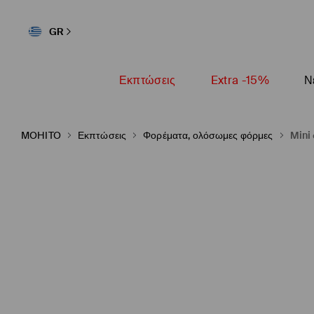
GR
Εκπτώσεις
Extra -15%
Ν
MOHITO
Εκπτώσεις
Φορέματα, ολόσωμες φόρμες
Mini