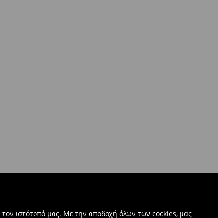
 τον ιστότοπό μας. Με την αποδοχή όλων των cookies, μας