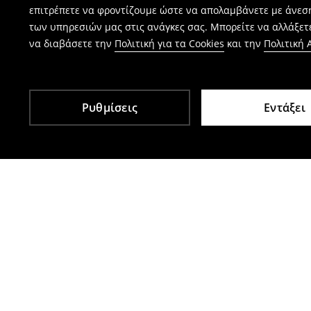
επιτρέπετε να φροντίζουμε ώστε να απολαμβάνετε με άνεσ
των υπηρεσιών μας στις ανάγκες σας. Μπορείτε να αλλάξετε
να διαβάσετε την
Πολιτική για τα Cookies
και την
Πολιτική
Ρυθμίσεις
Εντάξει
Άλλοι πελάτες επέλεξαν επίσης