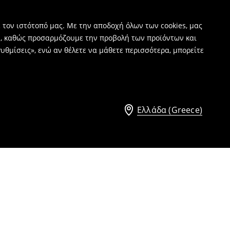
 τον ιστότοπό μας. Με την αποδοχή όλων των cookies, μας
ν, καθώς προσαρμόζουμε την προβολή των προϊόντων και
υθμίσεις», ενώ αν θέλετε να μάθετε περισσότερα, μπορείτε
Ελλάδα (Greece)