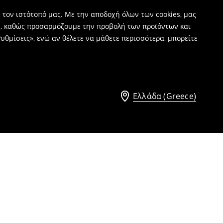
 τον ιστότοπό μας. Με την αποδοχή όλων των cookies, μας
ν, καθώς προσαρμόζουμε την προβολή των προϊόντων και
υθμίσεις», ενώ αν θέλετε να μάθετε περισσότερα, μπορείτε
Ελλάδα (Greece)