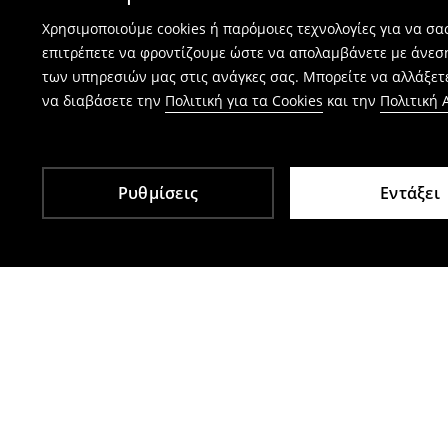
Χρησιμοποιούμε cookies ή παρόμοιες τεχνολογίες για να σ
επιτρέπετε να φροντίζουμε ώστε να απολαμβάνετε με άνεσ
των υπηρεσιών μας στις ανάγκες σας. Μπορείτε να αλλάξετε
να διαβάσετε την
Πολιτική για τα Cookies
και την
Πολιτική
Ρυθμίσεις
Εντάξει