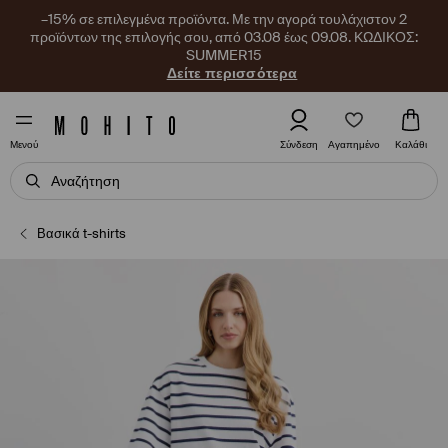
–15% σε επιλεγμένα προϊόντα. Με την αγορά τουλάχιστον 2
προϊόντων της επιλογής σου, από 03.08 έως 09.08. ΚΩΔΙΚΟΣ:
SUMMER15
Δείτε περισσότερα
Αγαπημένο
Σύνδεση
Καλάθι
Μενού
Βασικά t-shirts