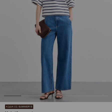
ΚΩΔΙΚΟΣ: SUMMER15