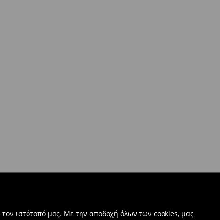
 τον ιστότοπό μας. Με την αποδοχή όλων των cookies, μας