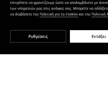
επιτρέπετε να φροντίζουμε ώστε να απολαμβάνετε με άνεσ
των υπηρεσιών μας στις ανάγκες σας. Μπορείτε να αλλάξετε
να διαβάσετε την
Πολιτική για τα Cookies
και την
Πολιτική
Ρυθμίσεις
Εντάξει