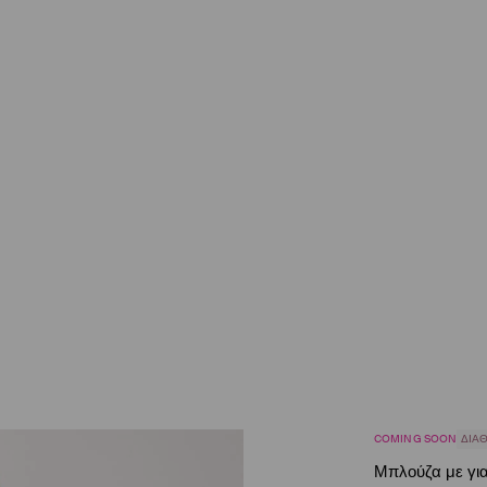
COMING SOON
ΔΙΑΘ
Μπλούζα με γι