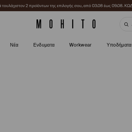
ρά τουλάχιστον 2 προϊόντων της επιλογής σου, από 03.08 έως 09.08.
Νέα
Ενδυματα
Workwear
Υποδήματα