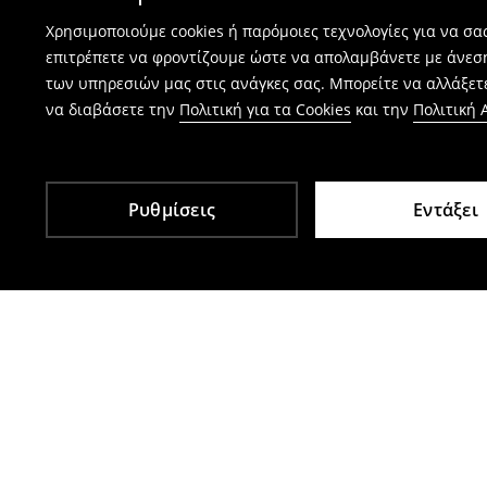
Χρησιμοποιούμε cookies ή παρόμοιες τεχνολογίες για να σ
επιτρέπετε να φροντίζουμε ώστε να απολαμβάνετε με άνεσ
των υπηρεσιών μας στις ανάγκες σας. Μπορείτε να αλλάξετε
να διαβάσετε την
Πολιτική για τα Cookies
και την
Πολιτική
Ρυθμίσεις
Εντάξει