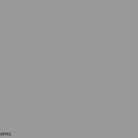
γέτες