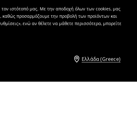
 τον ιστότοπό μας. Με την αποδοχή όλων των cookies, μας
ν, καθώς προσαρμόζουμε την προβολή των προϊόντων και
υθμίσεις», ενώ αν θέλετε να μάθετε περισσότερα, μπορείτε
Ελλάδα (Greece)