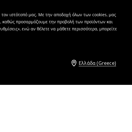
 τον ιστότοπό μας. Με την αποδοχή όλων των cookies, μας
ν, καθώς προσαρμόζουμε την προβολή των προϊόντων και
υθμίσεις», ενώ αν θέλετε να μάθετε περισσότερα, μπορείτε
Ελλάδα (Greece)