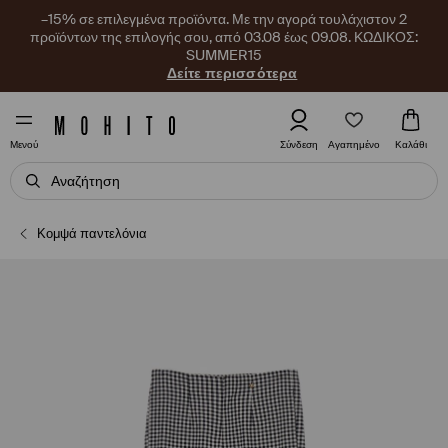
–15% σε επιλεγμένα προϊόντα. Με την αγορά τουλάχιστον 2
προϊόντων της επιλογής σου, από 03.08 έως 09.08. ΚΩΔΙΚΟΣ:
SUMMER15
Δείτε περισσότερα
Αγαπημένο
Σύνδεση
Καλάθι
Μενού
Κομψά παντελόνια