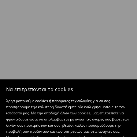
Να επιτρέπονται τα cookies
Χρησιμοποιούμε cookies ή παρόμοιες τεχνολογίες για να σας
προσφέρουμε την καλύτερη δυνατή εμπειρία ενώ χρησιμοποιείτε τον
ιστότοπό μας. Με την αποδοχή όλων των cookies, μας επιτρέπετε να
φροντίζουμε ώστε να απολαμβάνετε με άνεση τις αγορές σας βάσει των
δικών σας προτιμήσεων και συνηθειών, καθώς προσαρμόζουμε την
προβολή των προϊόντων και των υπηρεσιών μας στις ανάγκες σας.