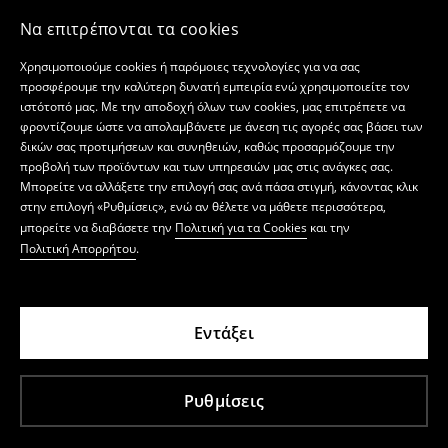
Να επιτρέπονται τα cookies
Χρησιμοποιούμε cookies ή παρόμοιες τεχνολογίες για να σας
προσφέρουμε την καλύτερη δυνατή εμπειρία ενώ χρησιμοποιείτε τον
ιστότοπό μας. Με την αποδοχή όλων των cookies, μας επιτρέπετε να
φροντίζουμε ώστε να απολαμβάνετε με άνεση τις αγορές σας βάσει των
δικών σας προτιμήσεων και συνηθειών, καθώς προσαρμόζουμε την
προβολή των προϊόντων και των υπηρεσιών μας στις ανάγκες σας.
Μπορείτε να αλλάξετε την επιλογή σας ανά πάσα στιγμή, κάνοντας κλικ
στην επιλογή «Ρυθμίσεις», ενώ αν θέλετε να μάθετε περισσότερα,
μπορείτε να διαβάσετε την
Πολιτική για τα Cookies
και την
Πολιτική Απορρήτου
.
Εντάξει
Ρυθμίσεις