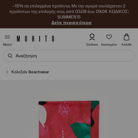
–15% σε επιλεγμένα προϊόντα. Με την αγορά τουλάχιστον 2
προϊόντων της επιλογής σου, από 03.08 έως 09.08. ΚΩΔΙΚΟΣ:
SUMMER15
Δείτε περισσότερα
Αγαπημένο
Σύνδεση
Καλάθι
Μενού
Κολεξιόν Beachwear