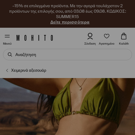
–15% σε επιλεγμένα προϊόντα. Με την αγορά τουλάχιστον 2
προϊόντων της επιλογής σου, από 03.08 έως 09.08. ΚΩΔΙΚΟΣ:
SUMMER15
Δείτε περισσότερα
Αγαπημένο
Σύνδεση
Καλάθι
Μενού
Χειμερινά αξεσουάρ