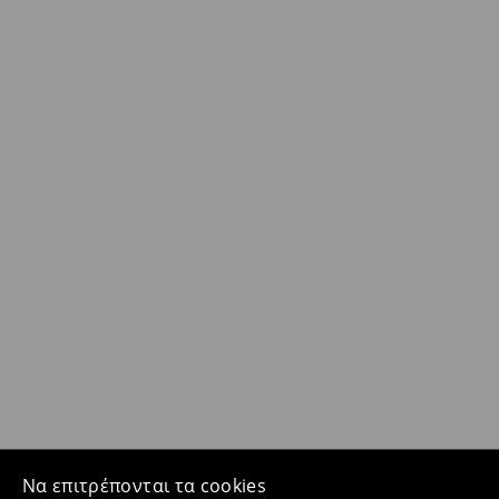
Να επιτρέπονται τα cookies