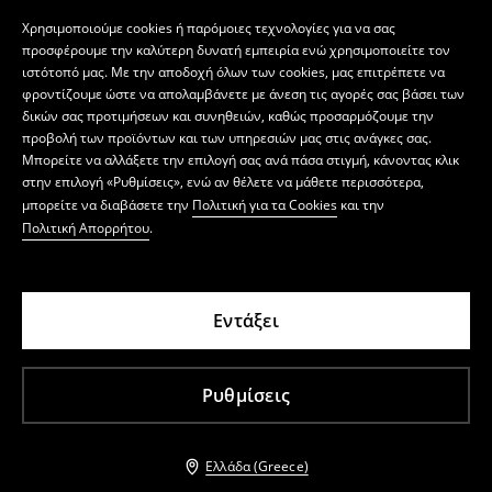
Χρησιμοποιούμε cookies ή παρόμοιες τεχνολογίες για να σας
προσφέρουμε την καλύτερη δυνατή εμπειρία ενώ χρησιμοποιείτε τον
ιστότοπό μας. Με την αποδοχή όλων των cookies, μας επιτρέπετε να
φροντίζουμε ώστε να απολαμβάνετε με άνεση τις αγορές σας βάσει των
δικών σας προτιμήσεων και συνηθειών, καθώς προσαρμόζουμε την
προβολή των προϊόντων και των υπηρεσιών μας στις ανάγκες σας.
Μπορείτε να αλλάξετε την επιλογή σας ανά πάσα στιγμή, κάνοντας κλικ
στην επιλογή «Ρυθμίσεις», ενώ αν θέλετε να μάθετε περισσότερα,
μπορείτε να διαβάσετε την
Πολιτική για τα Cookies
και την
Πολιτική Απορρήτου
.
Εντάξει
Ρυθμίσεις
Ελλάδα (Greece)