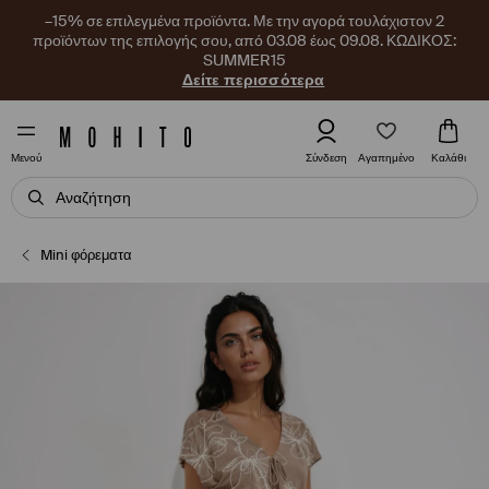
–15% σε επιλεγμένα προϊόντα. Με την αγορά τουλάχιστον 2
προϊόντων της επιλογής σου, από 03.08 έως 09.08. ΚΩΔΙΚΟΣ:
SUMMER15
Δείτε περισσότερα
Αγαπημένο
Σύνδεση
Καλάθι
Μενού
Mini φόρεματα