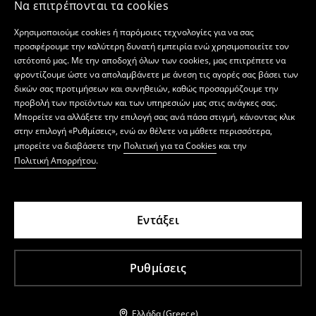
Να επιτρέπονται τα cookies
Χρησιμοποιούμε cookies ή παρόμοιες τεχνολογίες για να σας
προσφέρουμε την καλύτερη δυνατή εμπειρία ενώ χρησιμοποιείτε τον
ιστότοπό μας. Με την αποδοχή όλων των cookies, μας επιτρέπετε να
φροντίζουμε ώστε να απολαμβάνετε με άνεση τις αγορές σας βάσει των
δικών σας προτιμήσεων και συνηθειών, καθώς προσαρμόζουμε την
προβολή των προϊόντων και των υπηρεσιών μας στις ανάγκες σας.
Μπορείτε να αλλάξετε την επιλογή σας ανά πάσα στιγμή, κάνοντας κλικ
στην επιλογή «Ρυθμίσεις», ενώ αν θέλετε να μάθετε περισσότερα,
μπορείτε να διαβάσετε την
Πολιτική για τα Cookies
και την
Πολιτική Απορρήτου
.
Εντάξει
Ρυθμίσεις
Ελλάδα (Greece)