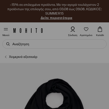
–15% σε επιλεγμένα προϊόντα. Με την αγορά τουλάχιστον 2
προϊόντων της επιλογής σου, από 03.08 έως 09.08. ΚΩΔΙΚΟΣ:
SUMMER15
Δείτε περισσότερα
Αγαπημένο
Σύνδεση
Καλάθι
Μενού
Χειμερινά αξεσουάρ