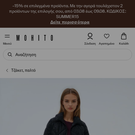
–15% σε επιλεγμένα προϊόντα. Με την αγορά τουλάχιστον 2
προϊόντων της επιλογής σου, από 03.08 έως 09.08. ΚΩΔΙΚΟΣ:
SUMMER15
Δείτε περισσότερα
Αγαπημένο
Σύνδεση
Καλάθι
Μενού
Τζάκετ, παλτό