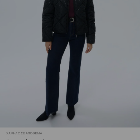
ΧΑΜΗΛΌ ΣΕ ΑΠΌΘΕΜΑ