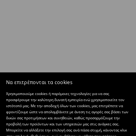
Να επιτρέπονται τα cookies
Χρησιμοποιούμε cookies ή παρόμοιες τεχνολογίες για να σας
προσφέρουμε την καλύτερη δυνατή εμπειρία ενώ χρησιμοποιείτε τον
ιστότοπό μας. Με την αποδοχή όλων των cookies, μας επιτρέπετε να
φροντίζουμε ώστε να απολαμβάνετε με άνεση τις αγορές σας βάσει των
δικών σας προτιμήσεων και συνηθειών, καθώς προσαρμόζουμε την
προβολή των προϊόντων και των υπηρεσιών μας στις ανάγκες σας.
Μπορείτε να αλλάξετε την επιλογή σας ανά πάσα στιγμή, κάνοντας κλικ