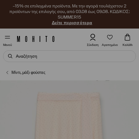
–15% σε επιλεγμένα προϊόντα. Με την αγορά τουλάχιστον 2
προϊόντων της επιλογής σου, από 03.08 έως 09.08. ΚΩΔΙΚΟΣ:
SUMMER15
Δείτε περισσότερα
Αγαπημένο
Σύνδεση
Καλάθι
Μενού
Μίντι, μάξι φούστες