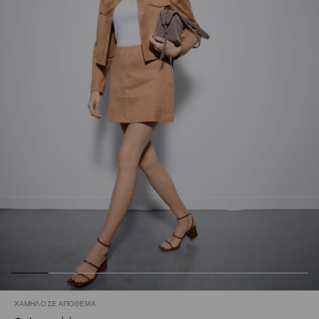
ΧΑΜΗΛΌ ΣΕ ΑΠΌΘΕΜΑ