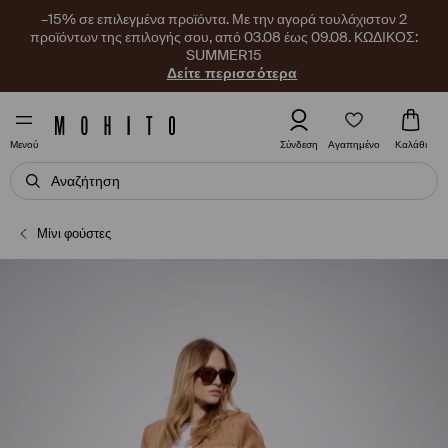
–15% σε επιλεγμένα προϊόντα. Με την αγορά τουλάχιστον 2
προϊόντων της επιλογής σου, από 03.08 έως 09.08. ΚΩΔΙΚΟΣ:
SUMMER15
Δείτε περισσότερα
Αγαπημένο
Σύνδεση
Καλάθι
Μενού
Μίνι φούστες