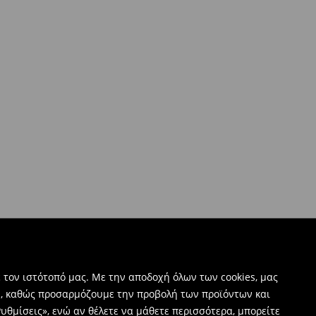
 τον ιστότοπό μας. Με την αποδοχή όλων των cookies, μας
ν, καθώς προσαρμόζουμε την προβολή των προϊόντων και
υθμίσεις», ενώ αν θέλετε να μάθετε περισσότερα, μπορείτε