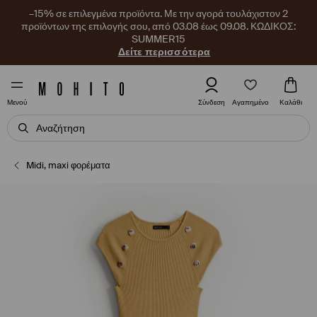
–15% σε επιλεγμένα προϊόντα. Με την αγορά τουλάχιστον 2
προϊόντων της επιλογής σου, από 03.08 έως 09.08. ΚΩΔΙΚΟΣ:
SUMMER15
Δείτε περισσότερα
Αγαπημένο
Σύνδεση
Καλάθι
Μενού
Midi, maxi φορέματα