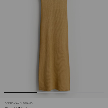
ΧΑΜΗΛΌ ΣΕ ΑΠΌΘΕΜΑ