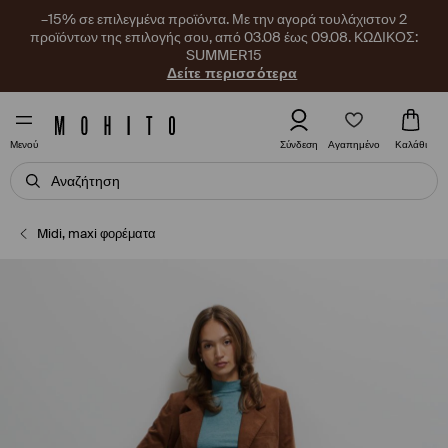
–15% σε επιλεγμένα προϊόντα. Με την αγορά τουλάχιστον 2
προϊόντων της επιλογής σου, από 03.08 έως 09.08. ΚΩΔΙΚΟΣ:
SUMMER15
Δείτε περισσότερα
Αγαπημένο
Σύνδεση
Καλάθι
Μενού
Midi, maxi φορέματα