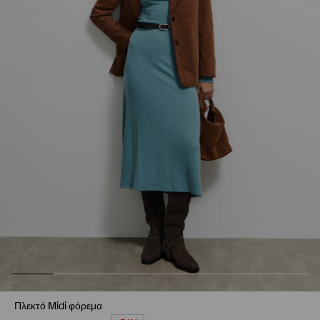
Πλεκτό Midi φόρεμα