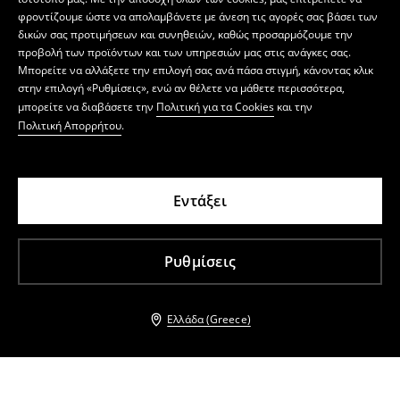
φροντίζουμε ώστε να απολαμβάνετε με άνεση τις αγορές σας βάσει των
δικών σας προτιμήσεων και συνηθειών, καθώς προσαρμόζουμε την
προβολή των προϊόντων και των υπηρεσιών μας στις ανάγκες σας.
Μπορείτε να αλλάξετε την επιλογή σας ανά πάσα στιγμή, κάνοντας κλικ
στην επιλογή «Ρυθμίσεις», ενώ αν θέλετε να μάθετε περισσότερα,
μπορείτε να διαβάσετε την
Πολιτική για τα Cookies
και την
Πολιτική Απορρήτου
.
Εντάξει
Ρυθμίσεις
Ελλάδα (Greece)