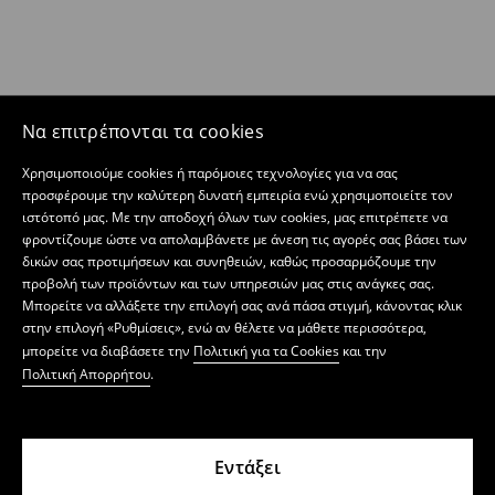
Να επιτρέπονται τα cookies
Χρησιμοποιούμε cookies ή παρόμοιες τεχνολογίες για να σας
προσφέρουμε την καλύτερη δυνατή εμπειρία ενώ χρησιμοποιείτε τον
ιστότοπό μας. Με την αποδοχή όλων των cookies, μας επιτρέπετε να
φροντίζουμε ώστε να απολαμβάνετε με άνεση τις αγορές σας βάσει των
δικών σας προτιμήσεων και συνηθειών, καθώς προσαρμόζουμε την
προβολή των προϊόντων και των υπηρεσιών μας στις ανάγκες σας.
Μπορείτε να αλλάξετε την επιλογή σας ανά πάσα στιγμή, κάνοντας κλικ
στην επιλογή «Ρυθμίσεις», ενώ αν θέλετε να μάθετε περισσότερα,
μπορείτε να διαβάσετε την
Πολιτική για τα Cookies
και την
Πολιτική Απορρήτου
.
Εντάξει