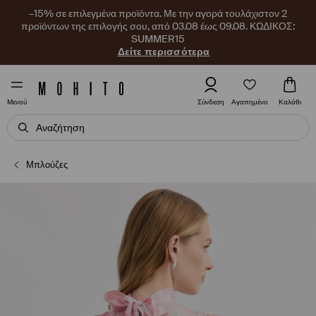
–15% σε επιλεγμένα προϊόντα. Με την αγορά τουλάχιστον 2
προϊόντων της επιλογής σου, από 03.08 έως 09.08. ΚΩΔΙΚΟΣ:
SUMMER15
Δείτε περισσότερα
Αγαπημένο
Σύνδεση
Καλάθι
Μενού
Μπλούζες