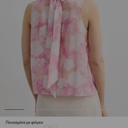
Πουκαμίσα με φιόγκο