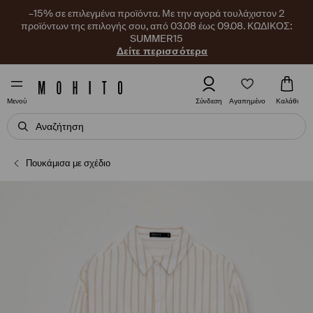
–15% σε επιλεγμένα προϊόντα. Με την αγορά τουλάχιστον 2
προϊόντων της επιλογής σου, από 03.08 έως 09.08. ΚΩΔΙΚΟΣ:
SUMMER15
Δείτε περισσότερα
Αγαπημένο
Σύνδεση
Καλάθι
Μενού
Πουκάμισα με σχέδιο