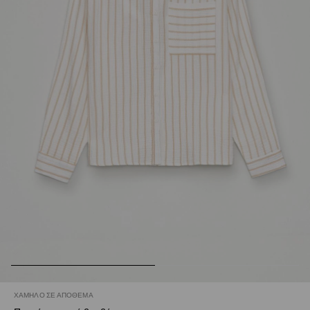
ΧΑΜΗΛΌ ΣΕ ΑΠΌΘΕΜΑ