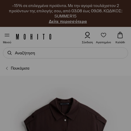
–15% σε επιλεγμένα προϊόντα. Με την αγορά τουλάχιστον 2
προϊόντων της επιλογής σου, από 03.08 έως 09.08. ΚΩΔΙΚΟΣ:
SUMMER15
Δείτε περισσότερα
Αγαπημένο
Σύνδεση
Καλάθι
Μενού
Πουκάμισα