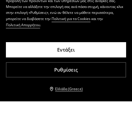
προβολή των προϊόντων και των υπηρεσιών μας στις ανάγκες σας.
Μπορείτε να αλλάξετε την επιλογή σας ανά πάσα στιγμή, κάνοντας κλικ
στην επιλογή «Ρυθμίσεις», ενώ αν θέλετε να μάθετε περισσότερα,
μπορείτε να διαβάσετε την
Πολιτική για τα Cookies
και την
Πολιτική Απορρήτου
.
Εντάξει
Ρυθμίσεις
Ελλάδα (Greece)