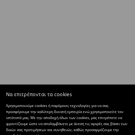
Να επιτρέπονται τα cookies
Χρησιμοποιούμε cookies ή παρόμοιες τεχνολογίες για να σας
προσφέρουμε την καλύτερη δυνατή εμπειρία ενώ χρησιμοποιείτε τον
ιστότοπό μας. Με την αποδοχή όλων των cookies, μας επιτρέπετε να
φροντίζουμε ώστε να απολαμβάνετε με άνεση τις αγορές σας βάσει των
δικών σας προτιμήσεων και συνηθειών, καθώς προσαρμόζουμε την