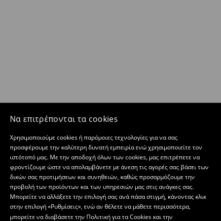
Να επιτρέπονται τα cookies
Χρησιμοποιούμε cookies ή παρόμοιες τεχνολογίες για να σας
προσφέρουμε την καλύτερη δυνατή εμπειρία ενώ χρησιμοποιείτε τον
ιστότοπό μας. Με την αποδοχή όλων των cookies, μας επιτρέπετε να
φροντίζουμε ώστε να απολαμβάνετε με άνεση τις αγορές σας βάσει των
δικών σας προτιμήσεων και συνηθειών, καθώς προσαρμόζουμε την
προβολή των προϊόντων και των υπηρεσιών μας στις ανάγκες σας.
Μπορείτε να αλλάξετε την επιλογή σας ανά πάσα στιγμή, κάνοντας κλικ
στην επιλογή «Ρυθμίσεις», ενώ αν θέλετε να μάθετε περισσότερα,
μπορείτε να διαβάσετε την
Πολιτική για τα Cookies
και την