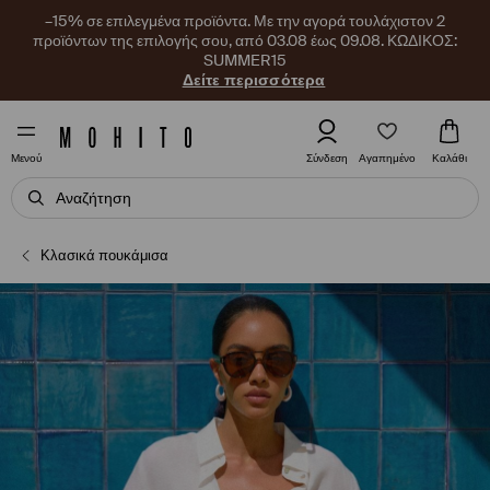
–15% σε επιλεγμένα προϊόντα. Με την αγορά τουλάχιστον 2
προϊόντων της επιλογής σου, από 03.08 έως 09.08. ΚΩΔΙΚΟΣ:
SUMMER15
Δείτε περισσότερα
Αγαπημένο
Σύνδεση
Καλάθι
Μενού
Κλασικά πουκάμισα