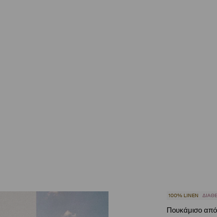
100% LINEN
ΔΙΑΘΈ
Πουκάμισο από