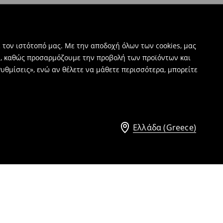
 τον ιστότοπό μας. Με την αποδοχή όλων των cookies, μας
ν, καθώς προσαρμόζουμε την προβολή των προϊόντων και
υθμίσεις», ενώ αν θέλετε να μάθετε περισσότερα, μπορείτε
Ελλάδα (Greece)