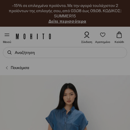
–15% σε επιλεγμένα προϊόντα. Με την αγορά τουλάχιστον 2
προϊόντων της επιλογής σου, από 03.08 έως 09.08. ΚΩΔΙΚΟΣ:
SUMMER15
Δείτε περισσότερα
Αγαπημένο
Σύνδεση
Καλάθι
Μενού
Πουκάμισα