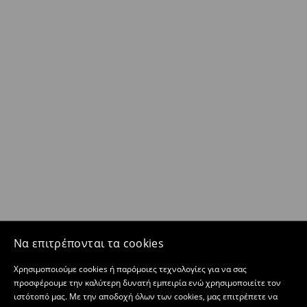
Να επιτρέπονται τα cookies
Χρησιμοποιούμε cookies ή παρόμοιες τεχνολογίες για να σας
προσφέρουμε την καλύτερη δυνατή εμπειρία ενώ χρησιμοποιείτε τον
ιστότοπό μας. Με την αποδοχή όλων των cookies, μας επιτρέπετε να