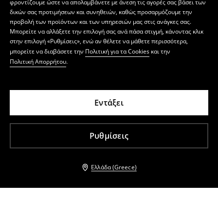
φροντίζουμε ώστε να απολαμβάνετε με άνεση τις αγορές σας βάσει των
δικών σας προτιμήσεων και συνηθειών, καθώς προσαρμόζουμε την
προβολή των προϊόντων και των υπηρεσιών μας στις ανάγκες σας.
Μπορείτε να αλλάξετε την επιλογή σας ανά πάσα στιγμή, κάνοντας κλικ
στην επιλογή «Ρυθμίσεις», ενώ αν θέλετε να μάθετε περισσότερα,
μπορείτε να διαβάσετε την
Πολιτική για τα Cookies
και την
Πολιτική Απορρήτου
.
Εντάξει
Ρυθμίσεις
Ελλάδα (Greece)