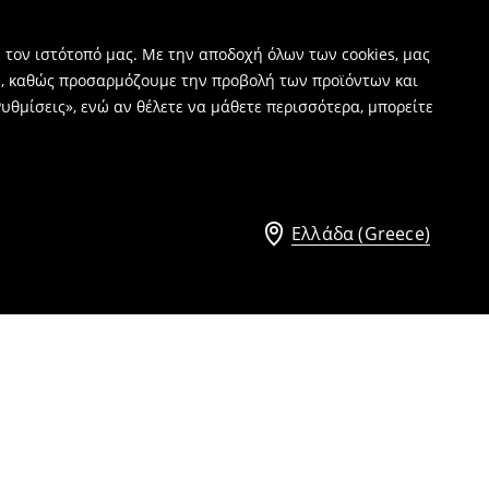
 τον ιστότοπό μας. Με την αποδοχή όλων των cookies, μας
ν, καθώς προσαρμόζουμε την προβολή των προϊόντων και
υθμίσεις», ενώ αν θέλετε να μάθετε περισσότερα, μπορείτε
Ελλάδα (Greece)