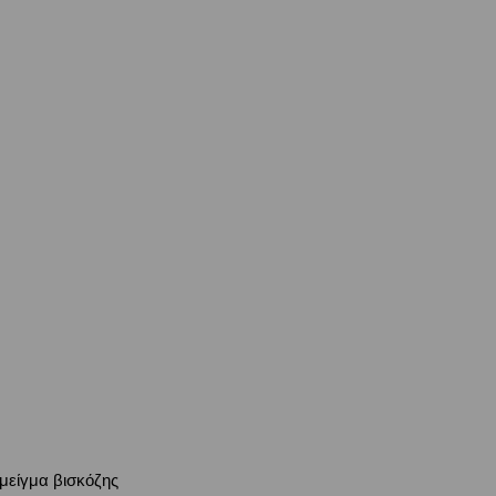
μείγμα βισκόζης