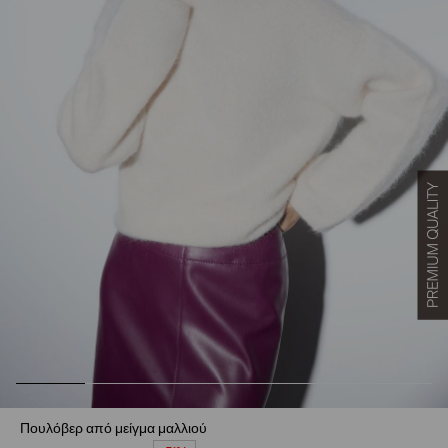
Πουλόβερ από μείγμα μαλλιού