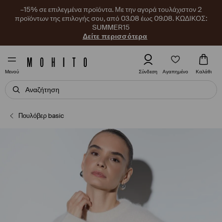
–15% σε επιλεγμένα προϊόντα. Με την αγορά τουλάχιστον 2
προϊόντων της επιλογής σου, από 03.08 έως 09.08. ΚΩΔΙΚΟΣ:
SUMMER15
Δείτε περισσότερα
Αγαπημένο
Σύνδεση
Καλάθι
Μενού
Πουλόβερ basic