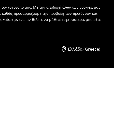
 τον ιστότοπό μας. Με την αποδοχή όλων των cookies, μας
ν, καθώς προσαρμόζουμε την προβολή των προϊόντων και
υθμίσεις», ενώ αν θέλετε να μάθετε περισσότερα, μπορείτε
Ελλάδα (Greece)