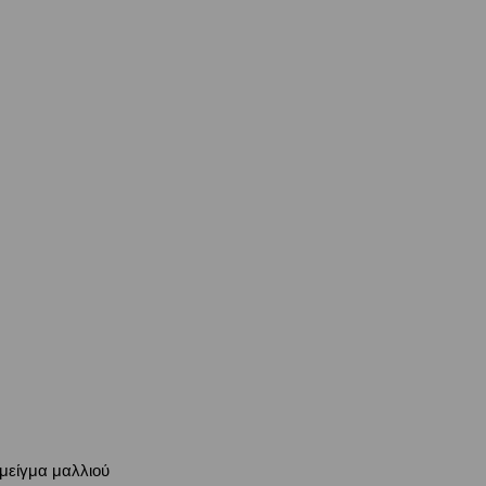
μείγμα μαλλιού