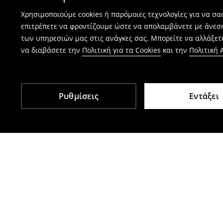
Χρησιμοποιούμε cookies ή παρόμοιες τεχνολογίες για να σ
επιτρέπετε να φροντίζουμε ώστε να απολαμβάνετε με άνεσ
των υπηρεσιών μας στις ανάγκες σας. Μπορείτε να αλλάξετε
να διαβάσετε την
Πολιτική για τα Cookies
και την
Πολιτική
Ρυθμίσεις
Εντάξει