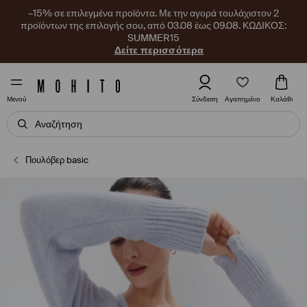
–15% σε επιλεγμένα προϊόντα. Με την αγορά τουλάχιστον 2
προϊόντων της επιλογής σου, από 03.08 έως 09.08. ΚΩΔΙΚΟΣ:
SUMMER15
Δείτε περισσότερα
Αγαπημένο
Σύνδεση
Καλάθι
Μενού
Πουλόβερ basic