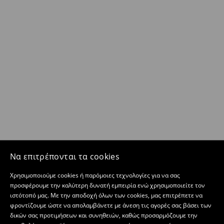
Να επιτρέπονται τα cookies
Χρησιμοποιούμε cookies ή παρόμοιες τεχνολογίες για να σας
προσφέρουμε την καλύτερη δυνατή εμπειρία ενώ χρησιμοποιείτε τον
ιστότοπό μας. Με την αποδοχή όλων των cookies, μας επιτρέπετε να
φροντίζουμε ώστε να απολαμβάνετε με άνεση τις αγορές σας βάσει των
δικών σας προτιμήσεων και συνηθειών, καθώς προσαρμόζουμε την