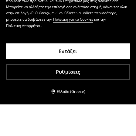
προβολή των προϊόντων και των υπηρεσιών μας στις ανάγκες σας.
Μπορείτε να αλλάξετε την επιλογή σας ανά πάσα στιγμή, κάνοντας κλικ
στην επιλογή «Ρυθμίσεις», ενώ αν θέλετε να μάθετε περισσότερα,
μπορείτε να διαβάσετε την
Πολιτική για τα Cookies
και την
Πολιτική Απορρήτου
.
Εντάξει
Ρυθμίσεις
Ελλάδα (Greece)