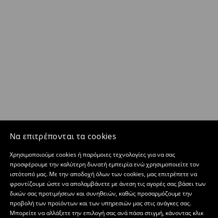
Να επιτρέπονται τα cookies
Χρησιμοποιούμε cookies ή παρόμοιες τεχνολογίες για να σας
προσφέρουμε την καλύτερη δυνατή εμπειρία ενώ χρησιμοποιείτε τον
ιστότοπό μας. Με την αποδοχή όλων των cookies, μας επιτρέπετε να
φροντίζουμε ώστε να απολαμβάνετε με άνεση τις αγορές σας βάσει των
δικών σας προτιμήσεων και συνηθειών, καθώς προσαρμόζουμε την
προβολή των προϊόντων και των υπηρεσιών μας στις ανάγκες σας.
Μπορείτε να αλλάξετε την επιλογή σας ανά πάσα στιγμή, κάνοντας κλικ