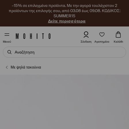
–15% σε επιλεγμένα προϊόντα. Με την αγορά τουλάχιστον 2
προϊόντων της επιλογής σου, από 03.08 έως 09.08. ΚΩΔΙΚΟΣ:
SUMMER15
Δείτε περισσότερα
Αγαπημένο
Σύνδεση
Καλάθι
Μενού
Με ψηλά τακούνια