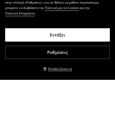
στην επιλογή «Ρυθμίσεις», ενώ αν θέλετε να μάθετε περισσότερα,
μπορείτε να διαβάσετε την
Πολιτική για τα Cookies
και την
Πολιτική Απορρήτου
.
Εντάξει
Ρυθμίσεις
Ελλάδα (Greece)